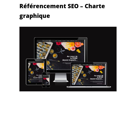
Référencement SEO – Charte
graphique