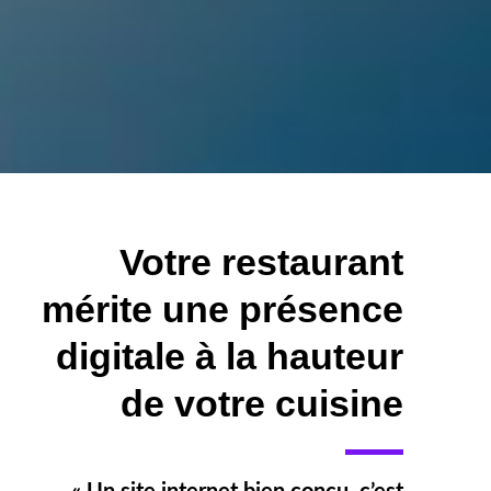
Votre restaurant
mérite une présence
digitale à la hauteur
de votre cuisine