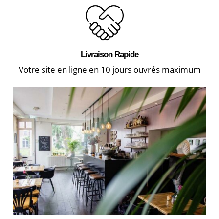
Livraison Rapide
Votre site en ligne en 10 jours ouvrés maximum