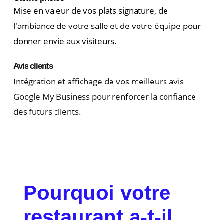
Mise en valeur de vos plats signature, de
l'ambiance de votre salle et de votre équipe pour
donner envie aux visiteurs.
Avis clients
Intégration et affichage de vos meilleurs avis
Google My Business pour renforcer la confiance
des futurs clients.
Pourquoi votre
restaurant a-t-il