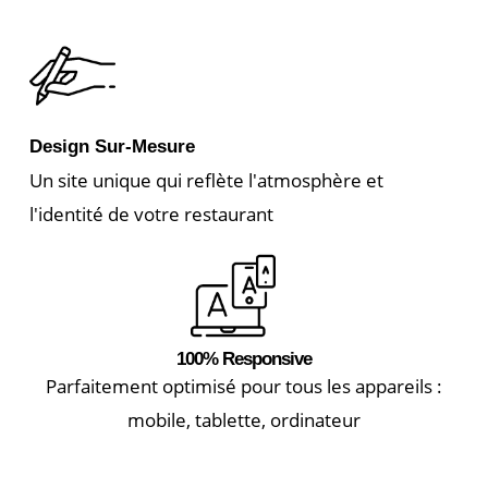
Design Sur-Mesure
Un site unique qui reflète l'atmosphère et
l'identité de votre restaurant
100% Responsive
Parfaitement optimisé pour tous les appareils :
mobile, tablette, ordinateur