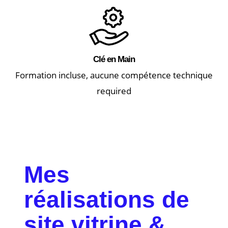
Clé en Main
Formation incluse, aucune compétence technique
required
Mes
réalisations de
site vitrine &