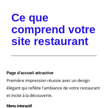
Ce que
comprend votre
site restaurant
Page d'accueil attractive
Première impression réussie avec un design
élégant qui reflète l'ambiance de votre restaurant
et incite à la découverte.
Menu interactif