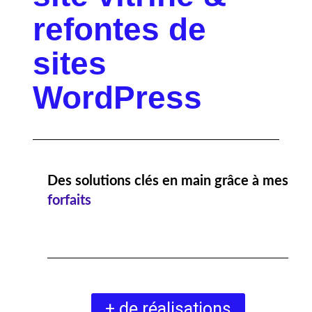
refontes de
sites
WordPress
Des solutions clés en main grâce à mes
forfaits
+ de réalisations