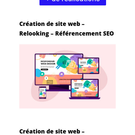
Création de site web –
Relooking – Référencement SEO
Création de site web –