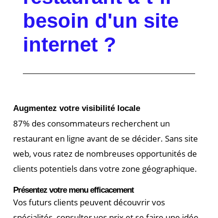
besoin d'un site
internet ?
Augmentez votre visibilité locale
87% des consommateurs recherchent un
restaurant en ligne avant de se décider. Sans site
web, vous ratez de nombreuses opportunités de
clients potentiels dans votre zone géographique.
Présentez votre menu efficacement
Vos futurs clients peuvent découvrir vos
spécialités, consulter vos prix et se faire une idée