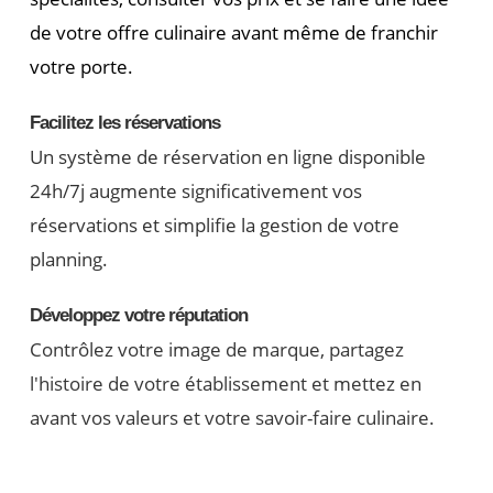
de votre offre culinaire avant même de franchir
votre porte.
Facilitez les réservations
Un système de réservation en ligne disponible
24h/7j augmente significativement vos
réservations et simplifie la gestion de votre
planning.
Développez votre réputation
Contrôlez votre image de marque, partagez
l'histoire de votre établissement et mettez en
avant vos valeurs et votre savoir-faire culinaire.