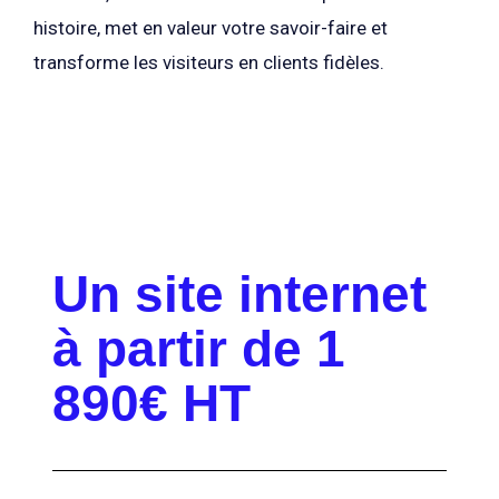
histoire, met en valeur votre savoir-faire et
transforme les visiteurs en clients fidèles.
Un site internet
à partir de 1
890€ HT