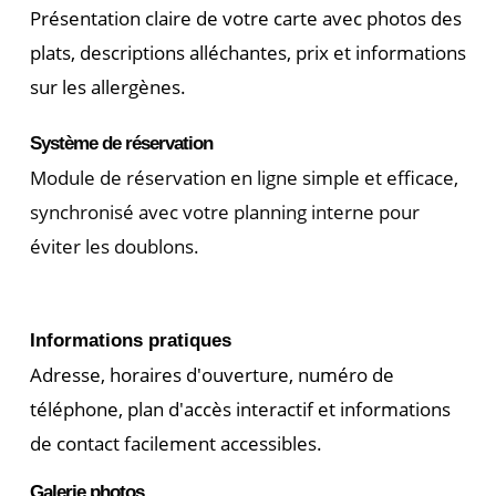
Présentation claire de votre carte avec photos des
plats, descriptions alléchantes, prix et informations
sur les allergènes.
Système de réservation
Module de réservation en ligne simple et efficace,
synchronisé avec votre planning interne pour
éviter les doublons.
Informations pratiques
Adresse, horaires d'ouverture, numéro de
téléphone, plan d'accès interactif et informations
de contact facilement accessibles.
Galerie photos