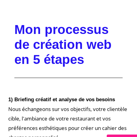
Mon processus
de création web
en 5 étapes
1) Briefing créatif et analyse de vos besoins
Nous échangeons sur vos objectifs, votre clientèle
cible, l'ambiance de votre restaurant et vos
préférences esthétiques pour créer un cahier des