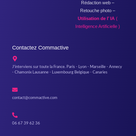
Rédaction web –
Retouche photo –
Utilisation de l’ IA
(
Intelligence Artificielle )
Contactez Commactive
J'interviens sur toute la France. Paris - Lyon - Marseille - Annecy
- Chamonix Lausanne - Luxembourg Belgique - Canaries
contact@commactive.com
06 67 39 62 36