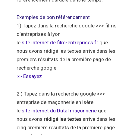
Exemples de bon référencement
1) Tapez dans la recherche google >>>
films
d’entreprises à lyon
le
site internet de film-entreprises.fr
que
nous avons rédigé les textes arrive dans les
premiers résultats de la première page de
recherche google.
>> Essayez
2 ) Tapez dans la recherche google >>>
entreprise de maçonnerie en isère
le
site internet du Dutal maçonnerie
que
nous avons
rédigé les textes
arrive dans les
cinq premiers résultats de la première page