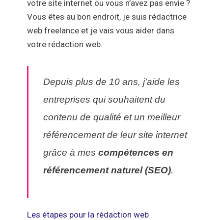
votre site internet ou vous n’avez pas envie ?
Vous êtes au bon endroit, je suis
rédactrice
web freelance
et je vais vous aider dans
votre
rédaction web
.
Depuis plus de 10 ans, j’aide les
entreprises qui souhaitent du
contenu de qualité et un meilleur
référencement de leur site internet
grâce à mes
compétences en
référencement naturel (SEO)
.
Les étapes pour la rédaction web