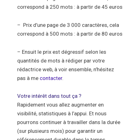
correspond à 250 mots : à partir de 45 euros
–
Prix d’une page de 3 000 caractères,
cela
correspond à 500 mots : à partir de 80 euros
– Ensuit le
prix est dégressif
selon les
quantités de mots à rédiger par
votre
rédactrice web
, à voir ensemble, n’hésitez
pas à me
contacter
.
Votre intérêt dans tout ça ?
Rapidement vous allez augmenter en
visibilité, statistiques à l’appui. Et nous
pourrons continuer à travailler dans la durée
(sur plusieurs mois) pour garantir un
référencement durable dans le temps.