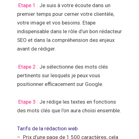
Etape 1 :
Je suis à votre écoute
dans un
premier temps pour cerner votre clientèle,
votre image et vos besoins.
Etape
indispensable
dans le rôle d’un
bon rédacteur
SEO
et dans la compréhension des enjeux
avant de rédiger.
Etape 2 :
Je sélectionne des mots clés
pertinents
sur lesquels je peux vous
positionner efficacement sur Google.
Etape 3 :
Je rédige les textes
en fonctions
des mots clés que l’on aura choisi ensemble.
Tarifs de la rédaction web
–
Prix d’une page de 1 500 caractères,
cela