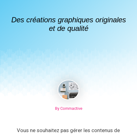
Des créations graphiques originales
et de qualité
By Commactive
Vous ne souhaitez pas gérer les contenus de