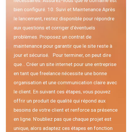
nécessaires. Assurez-vous que le domaine est
bien configuré. 10. Suivi et Maintenance Après
le lancement, restez disponible pour répondre
aux questions et corriger d’éventuels
problèmes. Proposez un contrat de
maintenance pour garantir que le site reste à
jour et sécurisé. Pour terminer, on peut dire
que… Créer un site internet pour une entreprise
en tant que freelance nécessite une bonne
organisation et une communication claire avec
le client. En suivant ces étapes, vous pouvez
offrir un produit de qualité qui répond aux
besoins de votre client et renforce sa présence
en ligne. N’oubliez pas que chaque projet est
unique, alors adaptez ces étapes en fonction