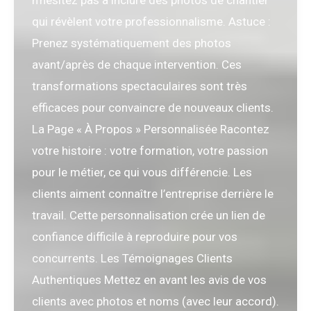
qui révèlent votre professionnalisme. Astuce :
Prenez systématiquement des photos
avant/après de chaque intervention. Ces
transformations spectaculaires sont très
efficaces pour convaincre de nouveaux clients.
La Page « À Propos » Personnalisée Racontez
votre histoire : votre formation, votre passion
pour le métier, ce qui vous différencie. Les
clients aiment connaître l’entreprise derrière le
travail. Cette personnalisation crée un lien de
confiance difficile à reproduire pour vos
concurrents. Les Témoignages Clients
Authentiques Mettez en avant les avis de vos
clients avec photos et noms (avec leur accord).